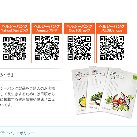
シーバンク製品をご購入のお客様
して長生きするためには日頃から
に掲載する健康情報や健康メニュ
いです。
プライバシーポリシー