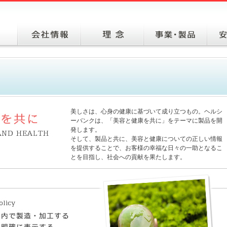
美しさは、心身の健康に基づいて成り立つもの。ヘルシ
ーバンクは、「美容と健康を共に」をテーマに製品を開
発します。
そして、製品と共に、美容と健康についての正しい情報
を提供することで、お客様の幸福な日々の一助となるこ
とを目指し、社会への貢献を果たします。