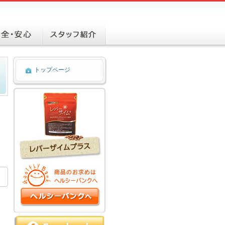
トップページ