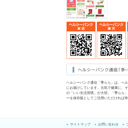
ヘルシーバンク通信「季らら」は、ヘル
にお届けしています。元気で健康に、そ
の「いい生活習慣」が大切。「季らら」
ーを保存版としてご活用いただければ幸
サイトマップ
お問い合わせ